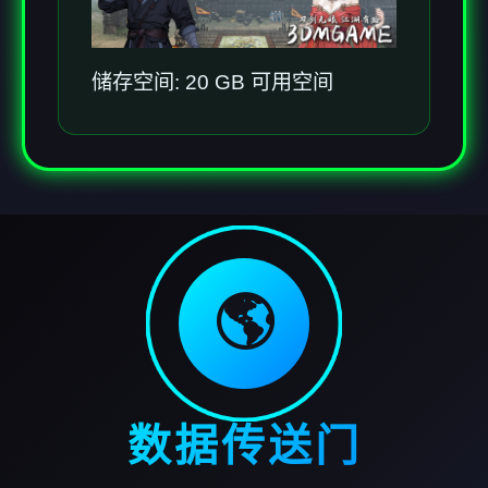
储存空间: 20 GB 可用空间
🌎
数据传送门