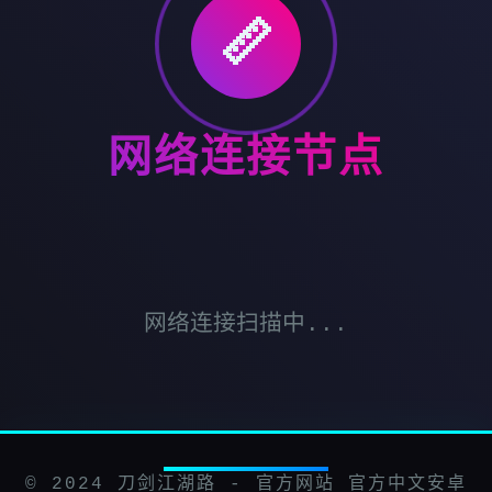
📏
网络连接节点
网络连接扫描中...
© 2024 刀剑江湖路 - 官方网站 官方中文安卓