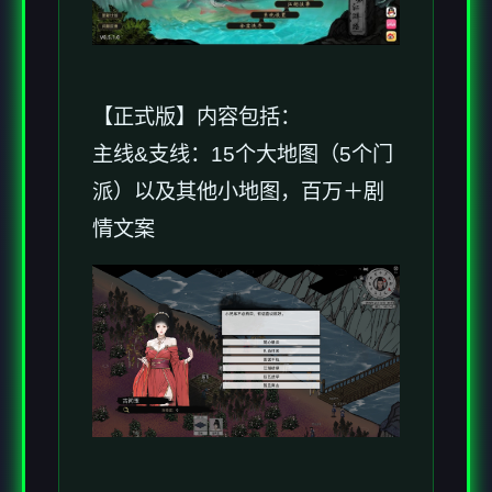
【正式版】内容包括：
主线&支线：15个大地图（5个门
派）以及其他小地图，百万＋剧
情文案