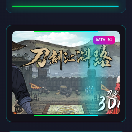
DATA-01