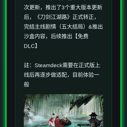
次更新，推出了3个重大版本更新
后，《刀剑江湖路》正式转正，
完结主线剧情（五大结局）&推出
沙盒内容，后续推出【免费
DLC】
註：Steamdeck需要在正式版上
线后再逐步做适配，目前体验一
般