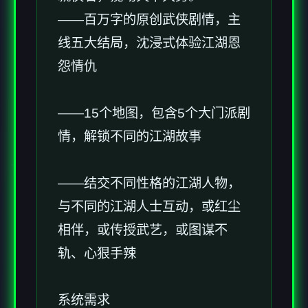
——百万字的原创武侠剧情，主
线五大结局，沈浸式体验江湖恩
怨情仇
——15个地图，包含5个大门派剧
情，解锁不同的江湖故事
——结交不同性格的江湖人物，
与不同的江湖人士互动，或红尘
相伴，或传授武艺，或图谋不
轨、心狠手辣
系统需求