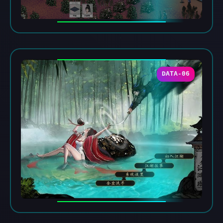
DATA-06