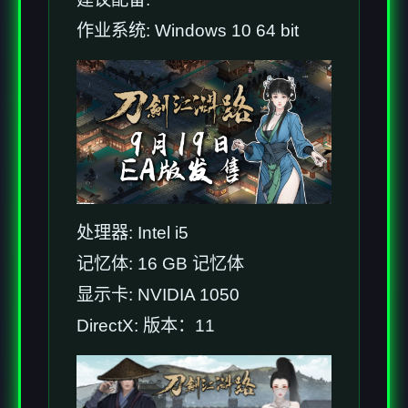
作业系统: Windows 10 64 bit
处理器: Intel i5
记忆体: 16 GB 记忆体
显示卡: NVIDIA 1050
DirectX: 版本：11