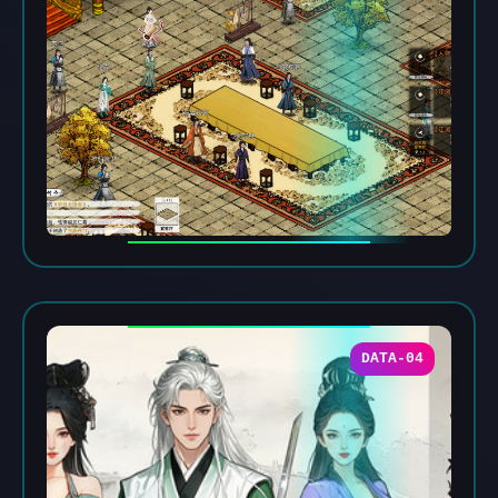
DATA-04