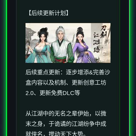
【后续更新计划】
后续重点更新：逐步增添&完善沙
盒内容以及机制、更新创意工坊
2.0、更新免费DLC等
从江湖中的无名之辈伊始，以微
末之身，于诡谲的江湖纷争中成
就侠名，搅动天下大势。