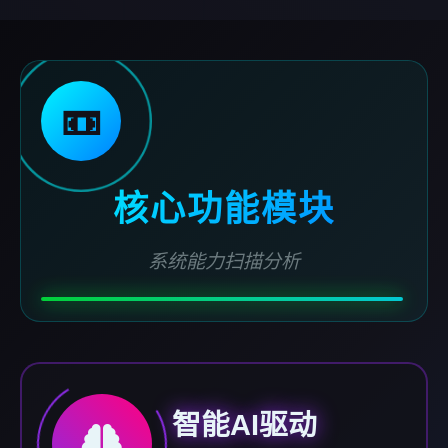
📼
核心功能模块
系统能力扫描分析
智能AI驱动