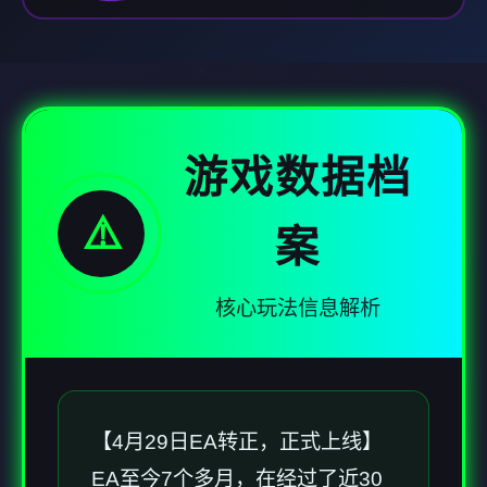
游戏数据档
⚠️
案
核心玩法信息解析
【4月29日EA转正，正式上线】
EA至今7个多月，在经过了近30