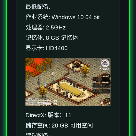
最低配备:
作业系统: Windows 10 64 bit
处理器: 2.5GHz
记忆体: 8 GB 记忆体
显示卡: HD4400
DirectX: 版本：11
储存空间: 20 GB 可用空间
建议配备: