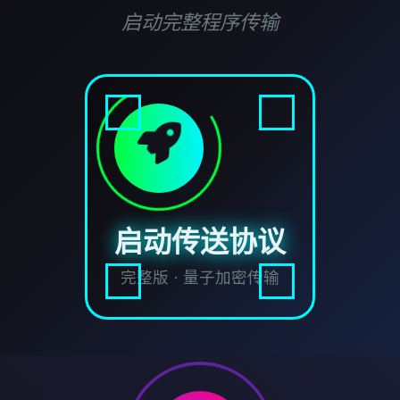
启动完整程序传输
启动传送协议
完整版 · 量子加密传输