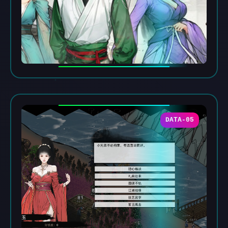
DATA-05