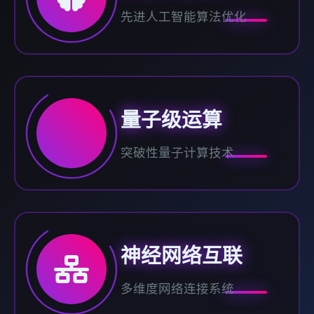
先进人工智能算法优化
量子级运算
突破性量子计算技术
神经网络互联
多维度网络连接系统