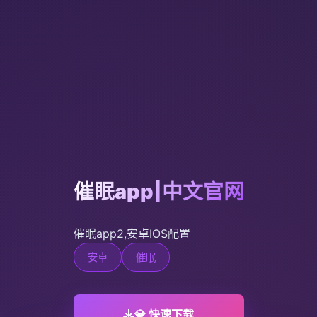
催眠app|中文官网
催眠app2,安卓IOS配置
安卓
催眠
💎 快速下载