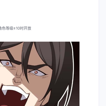
色等级≥10时开放