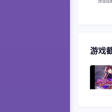
改造成
游戏