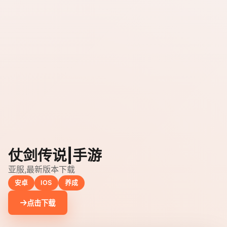
仗剑传说|手游
亚服,最新版本下载
安卓
IOS
养成
点击下载