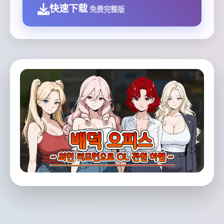
快速下载
免费完整版