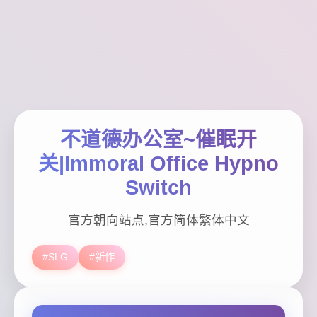
不道德办公室~催眠开
关|Immoral Office Hypno
Switch
官方朝向站点,官方简体繁体中文
#SLG
#新作