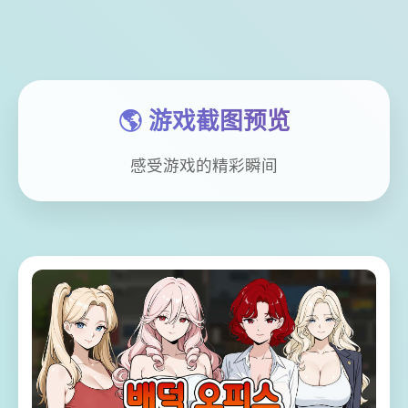
🌎 游戏截图预览
感受游戏的精彩瞬间