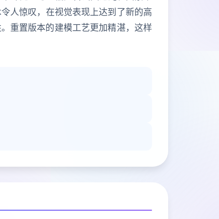
术令人惊叹，在视觉表现上达到了新的高
胜。重置版本的建模工艺更加精湛，这样