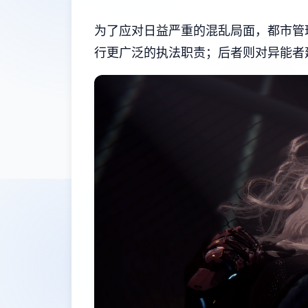
为了应对日益严重的混乱局面，都市管
行更广泛的执法职责；后者则对异能者