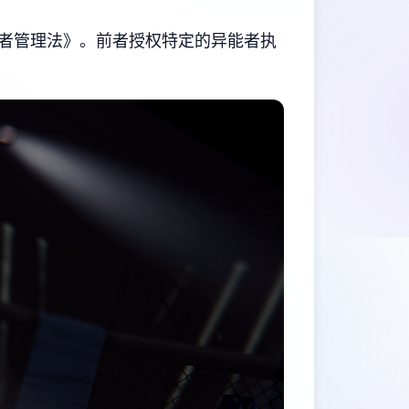
者管理法》。前者授权特定的异能者执