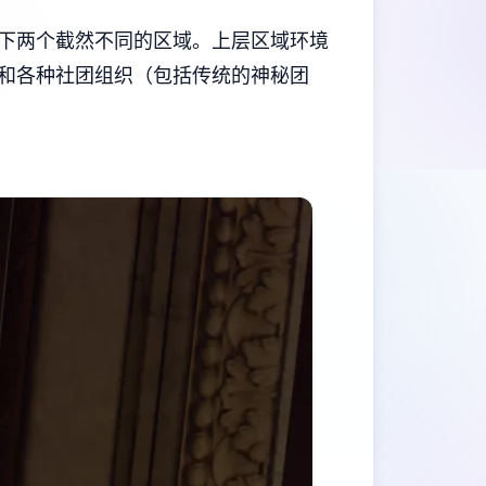
下两个截然不同的区域。上层区域环境
和各种社团组织（包括传统的神秘团