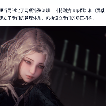
理当局制定了两项特殊法规：《特别执法条例》和《异能
建立了专门的管理体系，包括设立专门的矫正机构。