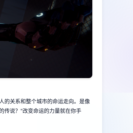
人的关系和整个城市的命运走向。是像
的传说？"改变命运的力量就在你手