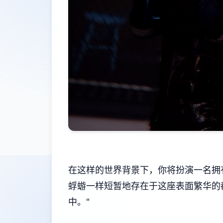
在这样的世界背景下，你将扮演一名拥
蜉蝣一样短暂地存在于这座表面繁华的
中。"