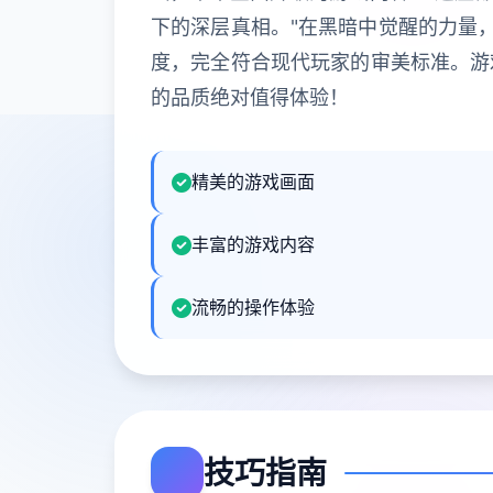
下的深层真相。"在黑暗中觉醒的力量
度，完全符合现代玩家的审美标准。游
的品质绝对值得体验！
精美的游戏画面
丰富的游戏内容
流畅的操作体验
技巧指南