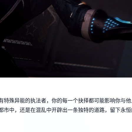
有特殊异能的执法者，你的每一个抉择都可能影响你与他
都市中，还是在混乱中开辟出一条独特的道路，留下永恒