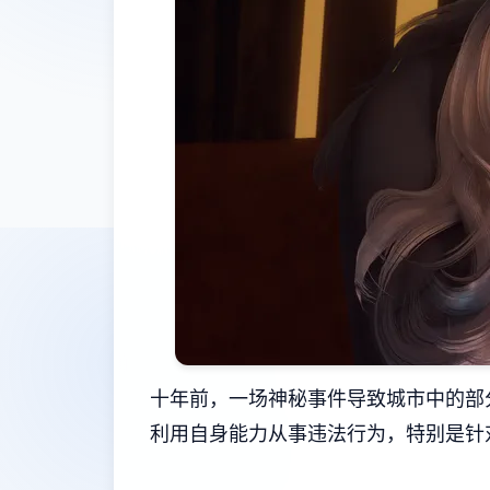
十年前，一场神秘事件导致城市中的部
利用自身能力从事违法行为，特别是针