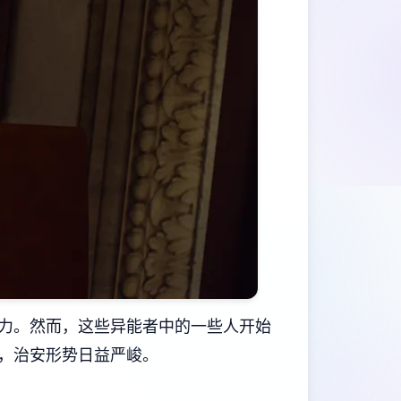
力。然而，这些异能者中的一些人开始
，治安形势日益严峻。