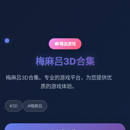
📻 精品游戏
梅麻吕3D合集
梅麻吕3D合集。专业的游戏平台，为您提供优
质的游戏体验。
#3D
#梅麻吕