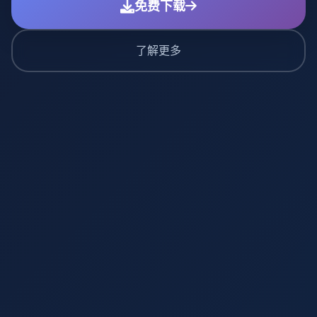
免费下载
了解更多