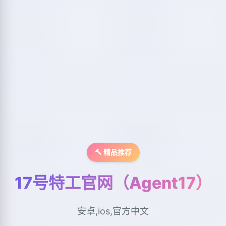
🔨 精品推荐
17号特工官网（Agent17）
安卓,ios,官方中文