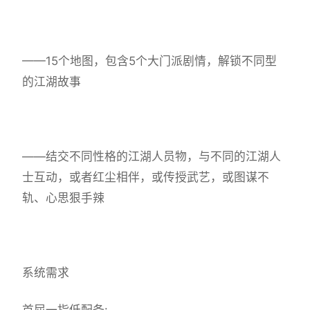
——15个地图，包含5个大门派剧情，解锁不同型
的江湖故事
——结交不同性格的江湖人员物，与不同的江湖人
士互动，或者红尘相伴，或传授武艺，或图谋不
轨、心思狠手辣
系统需求