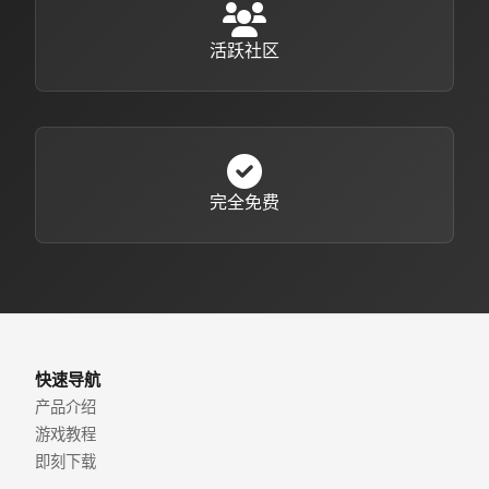
活跃社区
完全免费
快速导航
产品介绍
游戏教程
即刻下载