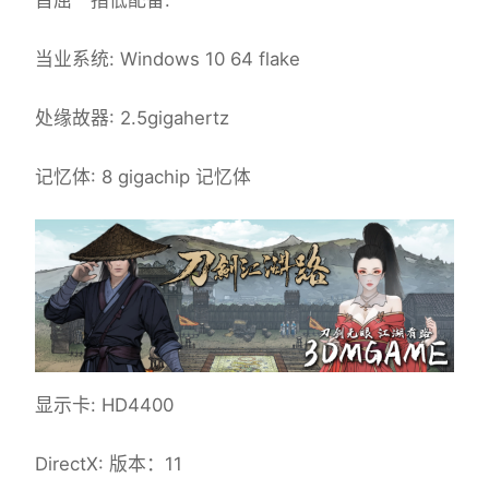
首屈一指低配备:
当业系统: Windows 10 64 flake
处缘故器: 2.5gigahertz
记忆体: 8 gigachip 记忆体
显示卡: HD4400
DirectX: 版本：11