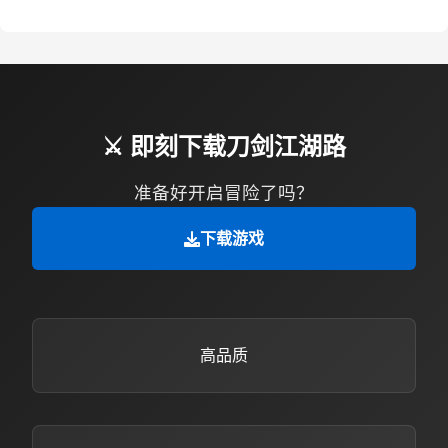
⚔️ 即刻下载刀剑江湖路
准备好开启冒险了吗？
下载游戏
高品质