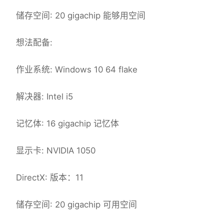
储存空间: 20 gigachip 能够用空间
想法配备:
作业系统: Windows 10 64 flake
解决器: Intel i5
记忆体: 16 gigachip 记忆体
显示卡: NVIDIA 1050
DirectX: 版本：11
储存空间: 20 gigachip 可用空间