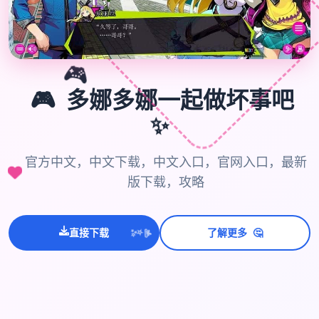
🎮
🎮
多娜多娜一起做坏事吧
✨
官方中文，中文下载，中文入口，官网入口，最新
版下载，攻略
🤔
💫
直接下载
了解更多
✨
⭐