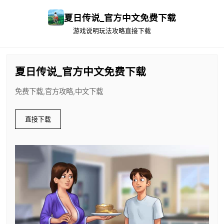
夏日传说_官方中文免费下载
游戏说明
玩法攻略
直接下载
夏日传说_官方中文免费下载
免费下载,官方攻略,中文下载
直接下载