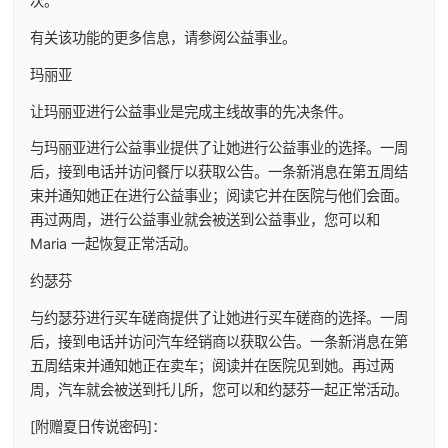
次。
有关该功能的更多信息，请参阅公益事业。
玛丽亚
让玛丽亚进行公益事业是完成主线故事的先决条件。
与玛丽亚进行公益事业提供了让她进行公益事业的选择。一周
后，接到电话并访问餐厅以获取公告。一条新消息在第五周结
束并通知她正在进行公益事业；阅读它并在医院与他们会面。
再过两周，进行公益事业就会被送到公益事业，您可以和
Maria 一起恢复正常活动。
约瑟芬
与约瑟芬进行买车磋商提供了让她进行买车磋商的选择。一周
后，接到电话并访问汽车经销商以获取公告。一条新消息在第
五周结束并通知她正在卖车；阅读并在医院见到她。再过两
周，汽车就会被送到托儿所，您可以和约瑟芬一起正常活动。
[附赠夏日传说密码]：