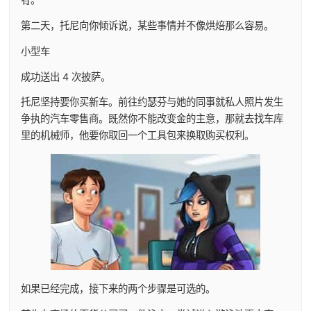
第二天，托尼向你倾诉说，某些事情并不像烘焙那么容易。
小型车
成功送出 4 次披萨。
托尼坚持要你买新车。前往约瑟芬与她的同事就私人照片发生
争执的汽车零售商。既然你不能改变金的主意，那就去找车库
里的机械师，他要你取回一个工具包来换取购买权利。
如果已经完成，接下来的两个步骤是可选的。