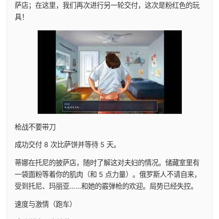
萨店；在这里，我们再次进行另一轮交付，这次是粉红色的玩
具！
枪战不要带刀
成功交付 8 次比萨饼并等待 5 天。
蒂娜在托尼的披萨店，随时了解这对夫妇的情况。储藏室里有
一袋面粉等着你的肌肉（和 5 点力量）。俄罗斯人不请自来，
受到托尼、玛丽亚……和她的霰弹枪的欢迎。局势已经失控。
速度与激情（跑车）