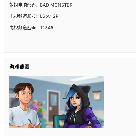
姐姐电脑密码：BAD MONSTER
电视频道账号：L6bv12R
电视频道密码：12345
游戏截图