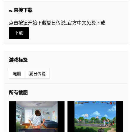
🚼 直接下载
点击按钮开始下载夏日传说_官方中文免费下载
下载
游戏标签
电脑
夏日传说
所有截图