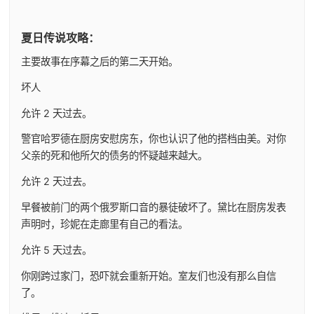
夏日传说攻略：
主要故事在序幕之后的第二天开始。
坏人
允许 2 天过去。
警官哈罗德在厨房安慰房东，你也认识了他的搭档由美。对你
父亲的死和他所欠的债务的怀疑越来越大。
允许 2 天过去。
早餐被前门的两个俄罗斯口音的暴徒破坏了。黛比在厨房发表
声明时，珍妮在走廊里有自己的看法。
允许 5 天过去。
你刚跨过家门，恐吓就会重新开始。室友们也没有那么自信
了。