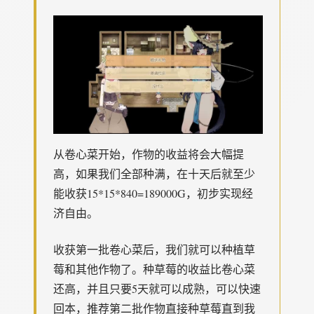
从卷心菜开始，作物的收益将会大幅提
高，如果我们全部种满，在十天后就至少
能收获15*15*840=189000G，初步实现经
济自由。
收获第一批卷心菜后，我们就可以种植草
莓和其他作物了。种草莓的收益比卷心菜
还高，并且只要5天就可以成熟，可以快速
回本，推荐第二批作物直接种草莓直到我