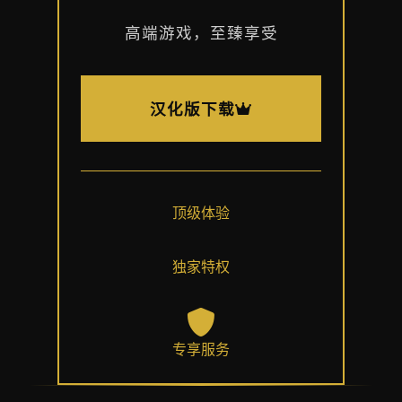
高端游戏，至臻享受
汉化版下载
顶级体验
独家特权
专享服务