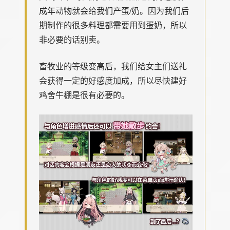
成年动物就会给我们产蛋/奶。因为我们后
期制作的很多料理都需要用到蛋奶，所以
非必要的话别卖。
畜牧业的等级变高后，我们给女主们送礼
会获得一定的好感度加成，所以尽快建好
鸡舍牛棚是很有必要的。