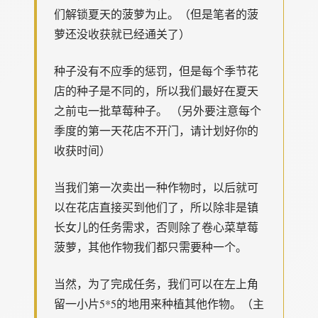
们解锁夏天的菠萝为止。（但是笔者的菠
萝还没收获就已经通关了）
种子没有不应季的惩罚，但是每个季节花
店的种子是不同的，所以我们最好在夏天
之前屯一批草莓种子。 （另外要注意每个
季度的第一天花店不开门，请计划好你的
收获时间）
当我们第一次卖出一种作物时，以后就可
以在花店直接买到他们了，所以除非是镇
长女儿的任务需求，否则除了卷心菜草莓
菠萝，其他作物我们都只需要种一个。
当然，为了完成任务，我们可以在左上角
留一小片5*5的地用来种植其他作物。（主