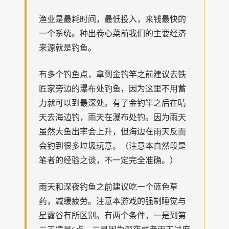
渔业是最耗时间，最低投入，来钱最快的
一个系统。种出卷心菜前我们的主要经济
来源就是钓鱼。
有多个钓鱼点，拿到金钓竿之前建议去铁
匠家旁边的瀑布处钓鱼，因为这里不用蓄
力就可以到最深处。有了金钓竿之后在晴
天去海边钓，雨天在瀑布处钓。因为雨天
虽然大鱼出率会上升，但海边在雨天反而
会钓到很多垃圾玩意。（注意本自然段是
笔者的经验之谈，不一定完全准确。）
雨天和深夜钓鱼之前建议吃一个蓝色草
药，减缓疲劳。注意本游戏的强制睡觉与
星露谷有所区别。有两个条件，一是到第