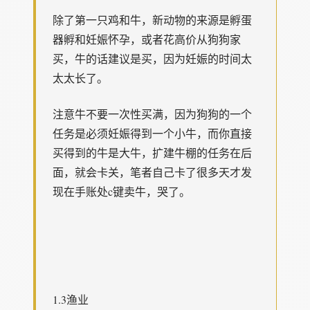
除了第一只鸡和牛，新动物的来源是孵蛋
器孵和妊娠怀孕，或者花高价从狗狗家
买，牛的话建议是买，因为妊娠的时间太
太太长了。
注意牛不要一次性买满，因为狗狗的一个
任务是必须妊娠得到一个小牛，而你直接
买得到的牛是大牛，扩建牛棚的任务在后
面，就会卡关，笔者自己卡了很多天才发
现在手账处c键卖牛，哭了。
1.3渔业