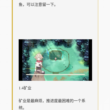
鱼，可以注意留一下。
1.4矿业
矿业是最麻烦，推进度最困难的一个系
统。