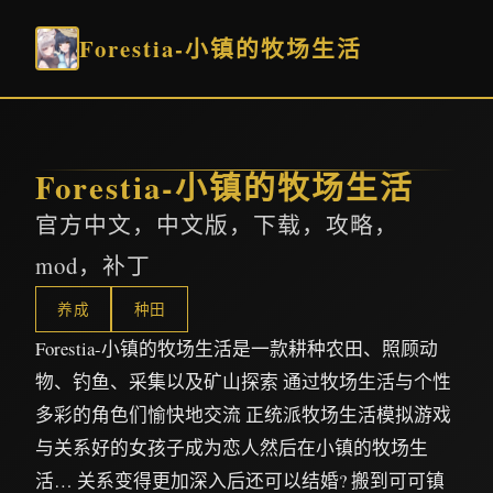
Forestia-小镇的牧场生活
Forestia-小镇的牧场生活
官方中文，中文版，下载，攻略，
mod，补丁
养成
种田
Forestia-小镇的牧场生活是一款耕种农田、照顾动
物、钓鱼、采集以及矿山探索 通过牧场生活与个性
多彩的角色们愉快地交流 正统派牧场生活模拟游戏
与关系好的女孩子成为恋人然后在小镇的牧场生
活… 关系变得更加深入后还可以结婚? 搬到可可镇