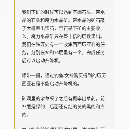
我们下矿的时候可以遇到基础石头，带水
晶的石头和魔力水晶矿。带水晶的矿石敲
了大概率出宝石，宝石是下矿的主要收
入。魔力水晶矿只在整十倍的层数里出。
我们在铁匠处有一个收集西西历亚石的任
务，分别在26和76层里有一个，完成任务
后可以启动升降机。
顺带一提，通过钓鱼/女神购买得到的历历
西亚石是不能启动升降机的。
矿洞里的杂草采了之后有概率出草药，前
25层是绿的，后面还有红的黄的黑的和白
的。