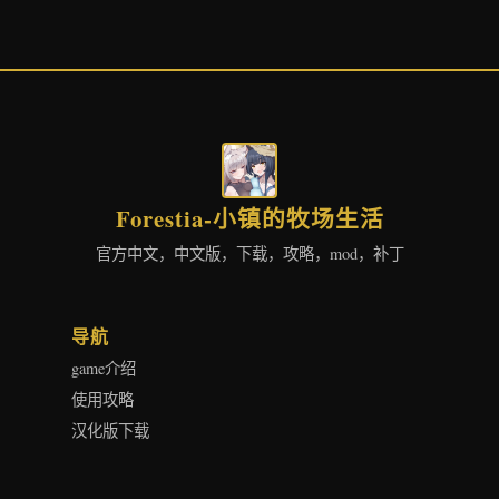
Forestia-小镇的牧场生活
官方中文，中文版，下载，攻略，mod，补丁
导航
game介绍
使用攻略
汉化版下载