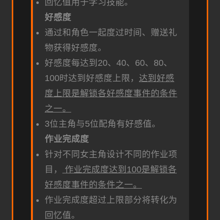
回忆值用于学习技能。
好感度
通过和角色一起度过时间、赠送礼
物获得好感度。
好感度每达到20、40、60、80、
100时达到好感度上限，
达到好感
度上限是解锁各好感度事件的条件
之一。
3位主角与5位配角有好感值。
作业完成度
针对不同女主角设计不同的作业项
目，
作业完成度达到100是解锁各
好感度事件的条件之一。
作业完成度超过上限部分将转化为
回忆值。