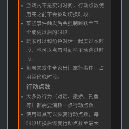
游戏内不是实时时间，行动点数使
用完之前不会被动切换时段。
某些事件触发后会强制跳跃至下一
个或更以后的时段。
玩家可以和角色对话一起度过本时
段，也可以点击时间栏主动跳过时
段。
每周末发生全家出门旅行事件，占
用至傍晚时段。
行动点数
大多数行为（对话、撒娇、钓鱼
等）都需要消耗一点行动点数。
使用道具可以恢复行动点数，每一
时段切换后恢复行动点数至最大