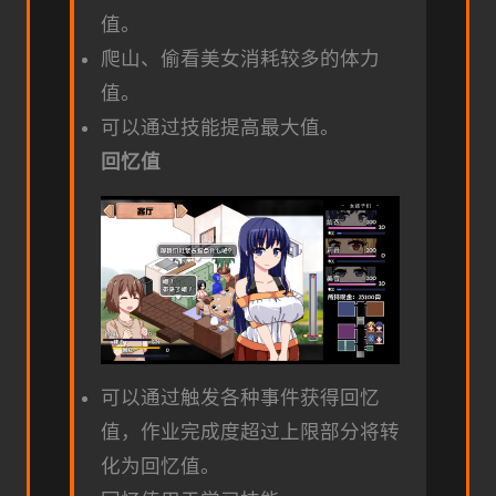
值。
爬山、偷看美女消耗较多的体力
值。
可以通过技能提高最大值。
回忆值
可以通过触发各种事件获得回忆
值，作业完成度超过上限部分将转
化为回忆值。