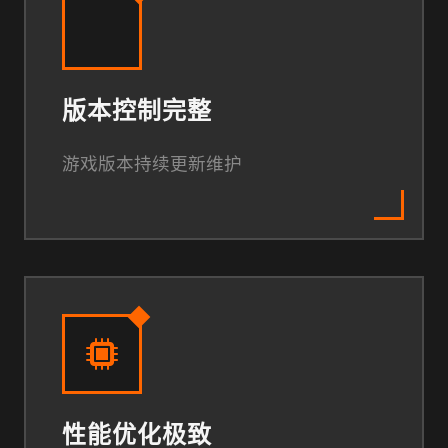
版本控制完整
游戏版本持续更新维护
性能优化极致