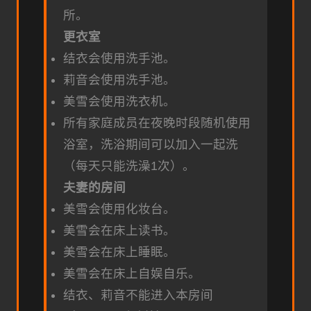
所。
更衣室
结衣会使用洗手池。
莉音会使用洗手池。
美雪会使用洗衣机。
所有家庭成员在夜晚时段随机使用
浴室，洗浴期间可以加入一起洗
（每天只能洗澡1次）。
夫妻的房间
美雪会使用化妆台。
美雪会在床上读书。
美雪会在床上睡眠。
美雪会在床上自娱自乐。
结衣、莉音不能进入本房间