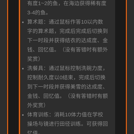
有度1~2的鱼，在海边获得稀有度
3-4的鱼。
算术题：通过鼠标作答10以内数
字的算术题，完成后完成后切换到
下一时段并获得结衣的达成度、金
钱、回忆值。（没有答错时有额外
奖赏）
洗餐具：通过鼠标控制洗碗力度，
控制耐久度以0结束，完成后切换
到下一时段并获得美雪的达成度、
金钱、回忆值。（没有答错时有额
外奖赏）
体育训练：消耗10体力值在学校
操场与镜进行田径训练。可获得回
忆值。