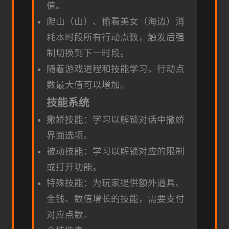
值。
爬山（山）、偷看美女（海边）消
耗本时段所有行动点数，触发后强
制切换到下一时段。
随着游戏进程和技能学习，行动点
数最大值可以增加。
技能系统
撒娇技能：学习以解锁对话中撒娇
界面选项。
被动技能：学习以解锁对应的限制
或打开功能。
特殊技能：为玩家提供额外道具、
金钱、数值增长的技能，需要支付
对应点数。