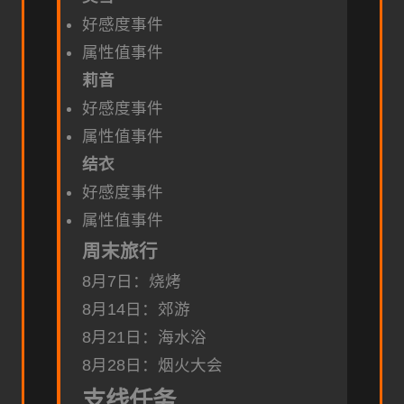
好感度事件
属性值事件
莉音
好感度事件
属性值事件
结衣
好感度事件
属性值事件
周末旅行
8月7日：烧烤
8月14日：郊游
8月21日：海水浴
8月28日：烟火大会
支线任务