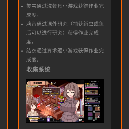
美雪通过洗餐具小游戏获得作业完
成度。
莉音通过课外研究（捕获新虫或鱼
后可以进行研究）获得作业完成
度。
结衣通过算术题小游戏获得作业完
成度。
收集系统