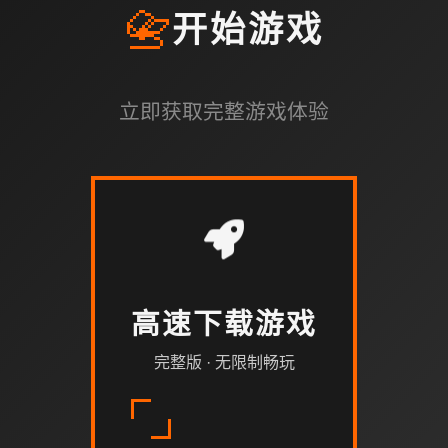
📇
开始游戏
立即获取完整游戏体验
高速下载游戏
完整版 · 无限制畅玩