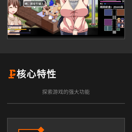
🗜️
核心特性
探索游戏的强大功能