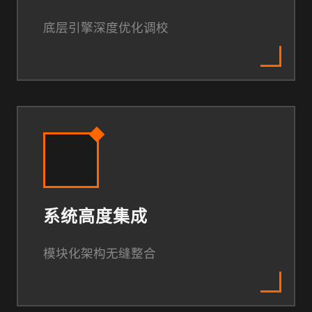
底层引擎深度优化调校
系统高度集成
模块化架构无缝整合