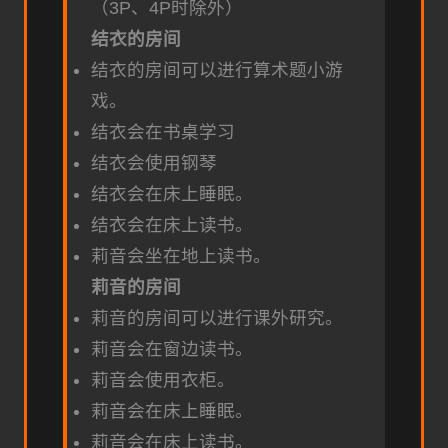
（3P、4P时除外）
结衣的房间
结衣的房间可以进行算术题小游
戏。
结衣会在书桌学习
结衣会使用钢琴
结衣会在床上睡眠。
结衣会在床上读书。
莉音会坐在地上读书。
莉音的房间
莉音的房间可以进行课外研究。
莉音会在窗边读书。
莉音会使用衣柜。
莉音会在床上睡眠。
莉音会在床上读书。