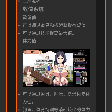
全技能表
数值系统
欲望值
可以通过道具和撒娇获取欲望值。
可以通过技能提高最大值。
体力值
可以通过道具、睡觉、洗澡恢复体
力值。
钓鱼、体育特训等消耗较少的体力