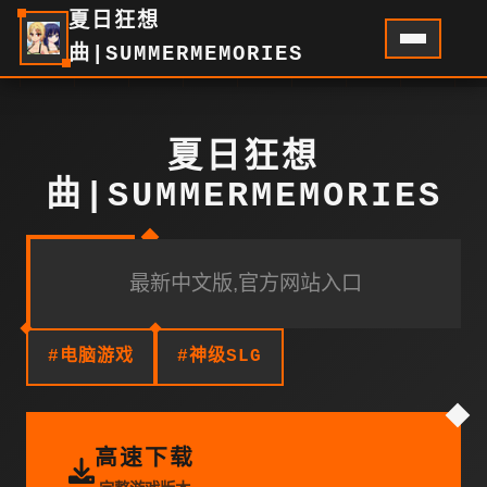
夏日狂想
曲|SUMMERMEMORIES
夏日狂想
曲|SUMMERMEMORIES
最新中文版,官方网站入口
#电脑游戏
#神级SLG
高速下载