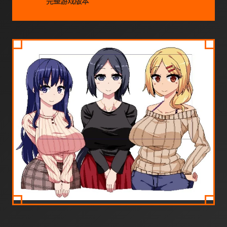
完整游戏版本