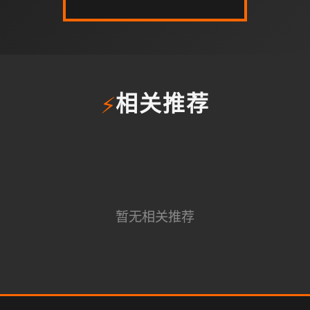
⚡
相关推荐
暂无相关推荐