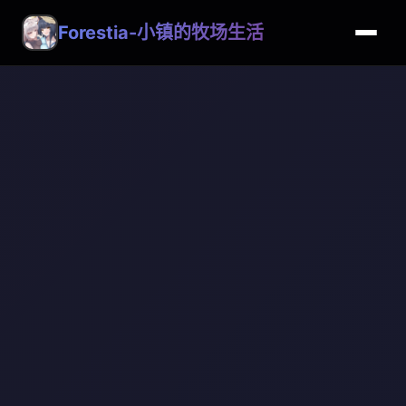
Forestia-小镇的牧场生活