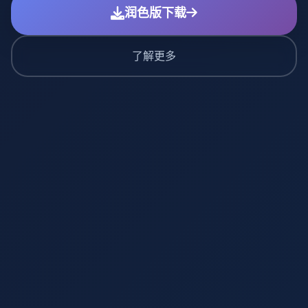
润色版下载
了解更多