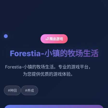
🛁 精品游戏
Forestia-小镇的牧场生活
Forestia-小镇的牧场生活。专业的游戏平台，
为您提供优质的游戏体验。
#种田
#养成