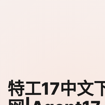
特工17中文