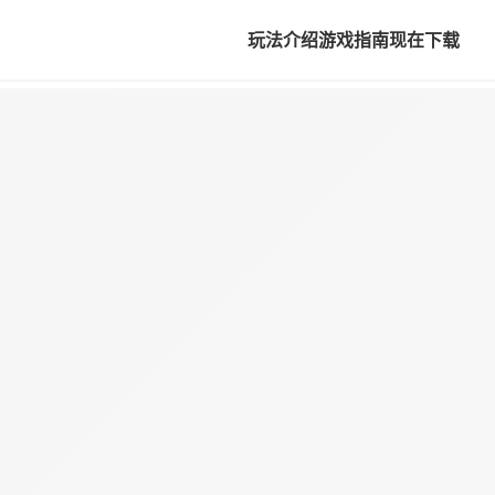
玩法介绍
游戏指南
现在下载