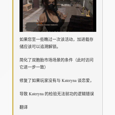
如果您至一些瞧过一次该活动，加进载存
储应该可以追溯解锁。
简化了双胞胎市场场景的条件（此时访问
它进一步一致）
修复了如果玩家没有与 Kateryna 谈恋爱，
导致 Kateryna 的检验无法就功的逻辑错误
翻译