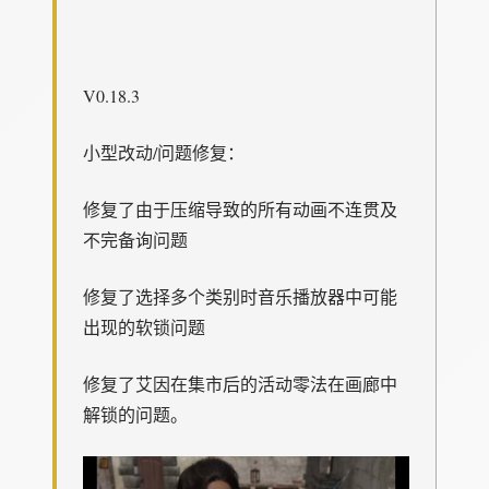
V0.18.3
小型改动/问题修复：
修复了由于压缩导致的所有动画不连贯及
不完备询问题
修复了选择多个类别时音乐播放器中可能
出现的软锁问题
修复了艾因在集市后的活动零法在画廊中
解锁的问题。