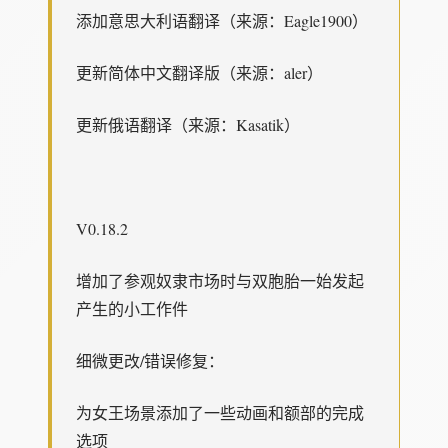
添加意思大利语翻译（来源：Eagle1900）
更新简体中文翻译版（来源：aler）
更新俄语翻译（来源：Kasatik）
V0.18.2
增加了参观奴隶市场时与双胞胎一始发起
产生的小工作件
细微更改/错误修复：
为女王场景添加了一些动画和额部的完成
选项