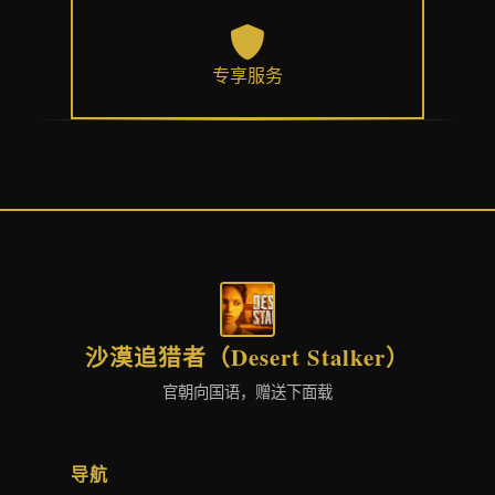
专享服务
沙漠追猎者（Desert Stalker）
官朝向国语，赠送下面载
导航