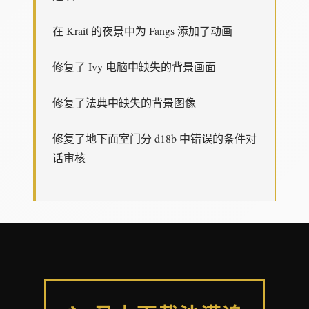
在 Krait 的夜景中为 Fangs 添加了动画
修复了 Ivy 电脑中缺失的背景画面
修复了法典中缺失的背景图像
修复了地下面室门分 d18b 中错误的条件对
话审核