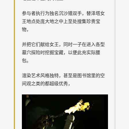
参与者执行为独名沉沙猎双手，替泽塔女
王地点处庞大地之中上至处搜集珍贵宝
物，
并把它们献给女王，同时一子在进入各型
墓穴探险时挖掘宝藏，以便此充实际腰
包。
渲染艺术风格独特，甚至是图书馆里的空
间观之类的都超级优秀，