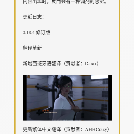
内容出现时，反而会有一种调剂的感觉。
更近日志：
0.18.4 修订版
翻译革新
新增西班牙语翻译（贡献者：Darax）
更新繁体中文翻译（贡献者：AHHCrazy）