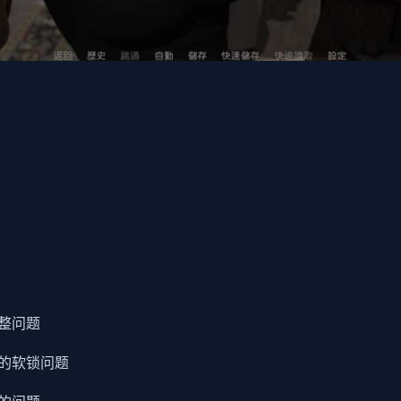
整问题
的软锁问题