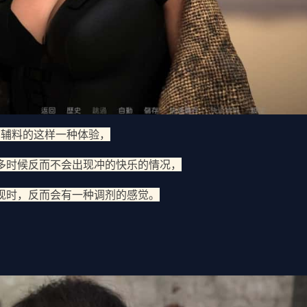
为辅料的这样一种体验，
多时候反而不会出现冲的快乐的情况，
现时，反而会有一种调剂的感觉。