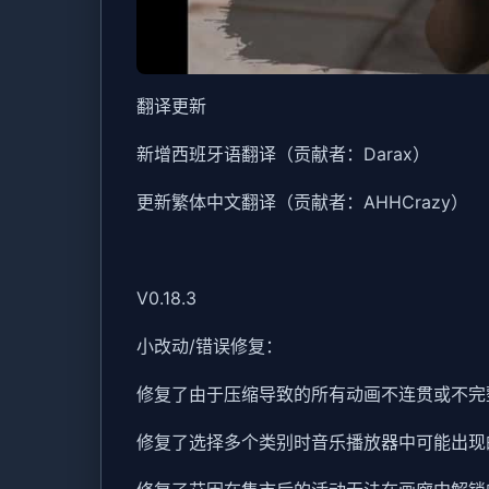
翻译更新
新增西班牙语翻译（贡献者：Darax）
更新繁体中文翻译（贡献者：AHHCrazy）
V0.18.3
小改动/错误修复：
修复了由于压缩导致的所有动画不连贯或不完
修复了选择多个类别时音乐播放器中可能出现