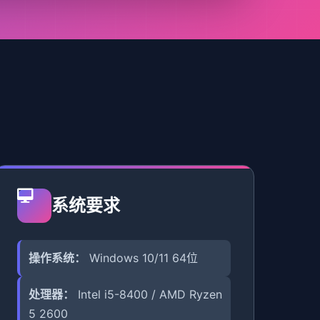
系统要求
操作系统：
Windows 10/11 64位
处理器：
Intel i5-8400 / AMD Ryzen
5 2600