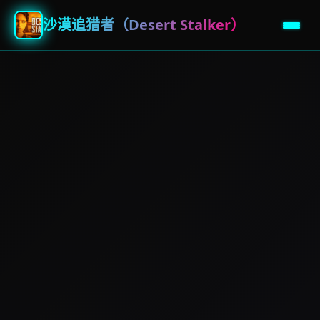
沙漠追猎者（Desert Stalker）