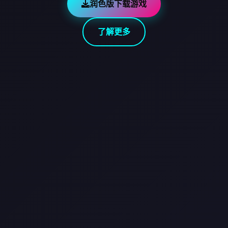
润色版下载游戏
了解更多