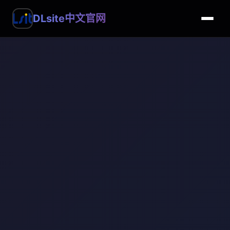
DLsite中文官网