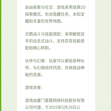
自由探索与社交：游戏采用竖屏2D
探索模式，包含隐藏任务、未知宝
藏和丰富的世界地图。
无羁战斗与技能搭配：采用解放双
手的自走式战斗，支持百变技能搭
配和随心转职。
伙伴与幻兽：玩家可以邂逅各种伙
伴，与幻兽结伴同游，并肩挑战神
秘的圣兽。
游戏背景：
游戏由厦门雷霆网络科技股份有限
公司代理，于2025年5月29日公