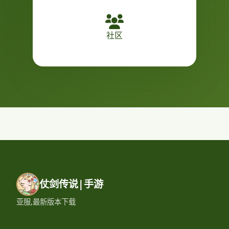
社区
仗剑传说|手游
亚服,最新版本下载