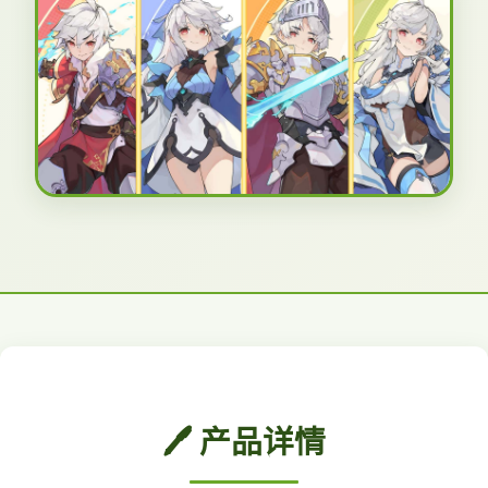
🖊️ 产品详情