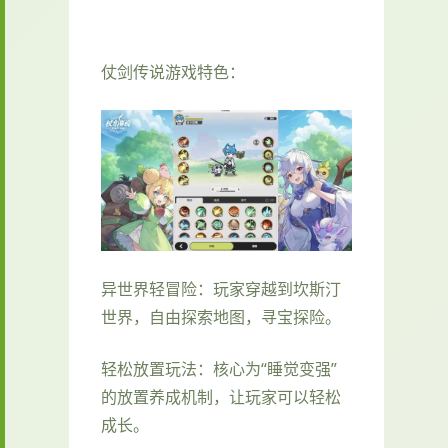
仗剑传说游戏特色：
异世界轻冒险：玩家穿越到坎斯汀
世界，自由探索地图，寻宝探险。
轻松放置玩法：核心为“睡觉变强”
的放置养成机制，让玩家可以轻松
成长。