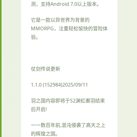
测，支持Android 7.0以上版本。
它是一款以异世界为背景的
MMORPG，注重轻松愉快的冒险体
验。
仗剑传说更新
1.1.0 (152984)2025/09/11
羽之国内容即将于S2渊虹邂羽结束
后开启!
一一数百年前,混沌侵袭了高天之上
的辉煌之国。