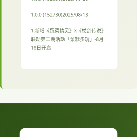
1.0.0 (152730)2025/08/13
1.新增《蔬菜精灵》X《杖剑传说》
联动第二期活动「菜就多玩」-8月
18日开启