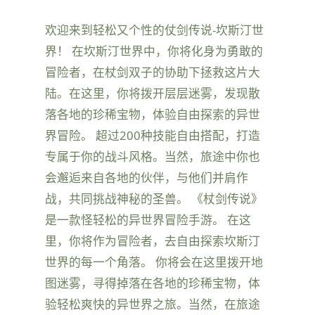
欢迎来到轻松又个性的仗剑传说-坎斯汀世
界！ 在坎斯汀世界中，你将化身为勇敢的
冒险者，在杖剑双子的协助下拯救这片大
陆。在这里，你将拨开层层迷雾，发现散
落各地的珍稀宝物，体验自由探索的异世
界冒险。 超过200种技能自由搭配，打造
专属于你的战斗风格。当然，旅途中你也
会邂逅来自各地的伙伴，与他们并肩作
战，共同挑战神秘的圣兽。 《杖剑传说》
是一款怪轻松的异世界冒险手游。 在这
里，你将作为冒险者，去自由探索坎斯汀
世界的每一个角落。 你将会在这里拨开地
图迷雾，寻得掉落在各地的珍稀宝物，体
验轻松爽快的异世界之旅。当然，在旅途