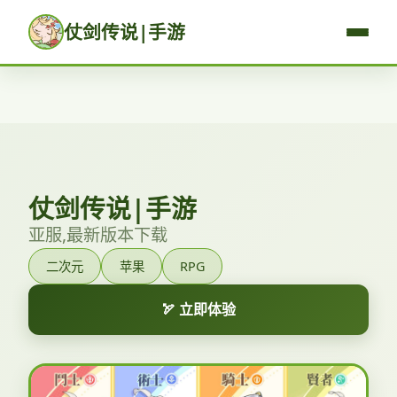
仗剑传说|手游
仗剑传说|手游
亚服,最新版本下载
二次元
苹果
RPG
🏹 立即体验