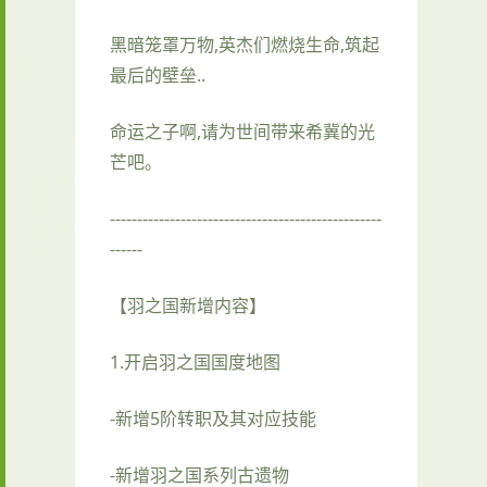
黑暗笼罩万物,英杰们燃烧生命,筑起
最后的壁垒..
命运之子啊,请为世间带来希冀的光
芒吧。
--------------------------------------------------
------
【羽之国新增内容】
1.开启羽之国国度地图
-新增5阶转职及其对应技能
-新增羽之国系列古遗物