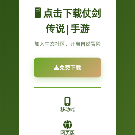
🖥️ 点击下载仗剑
传说|手游
加入生态社区，开启自然冒险
免费下载
移动端
网页版