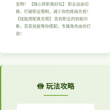
宝物！ 【随心转职真好玩】 职业自由切
换，打破职业限制，减少你的练级负担！
【技能搭配真无限】 告别职业的刻板印
象，百变技能等你搭配。专属角色由你打
造！
🚻 玩法攻略