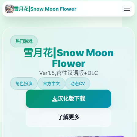
雪月花|Snow Moon Flower
热门游戏
雪月花|Snow Moon
Flower
Ver1.5,官往汉语版+DLC
角色扮演
官方中文
动态CV
汉化版下载
了解更多