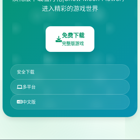
进入精彩的游戏世界
免费下载
完整版游戏
安全下载
多平台
中文版