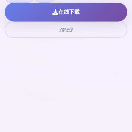
在线下载
了解更多