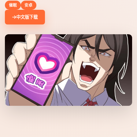
催眠
安卓
中文版下载