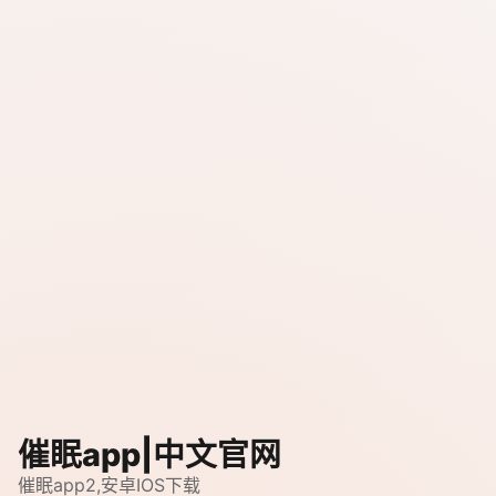
催眠app|中文官网
催眠app2,安卓IOS下载