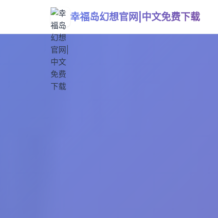
幸福岛幻想官网|中文免费下载