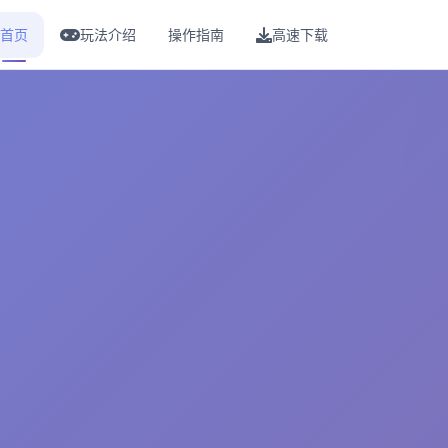
首页
玩法介绍
操作指南
高速下载