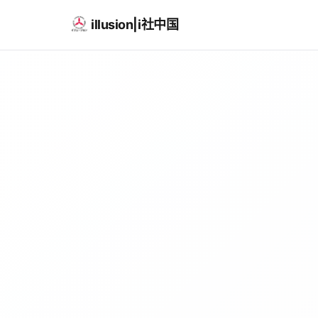
illusion|i社中国