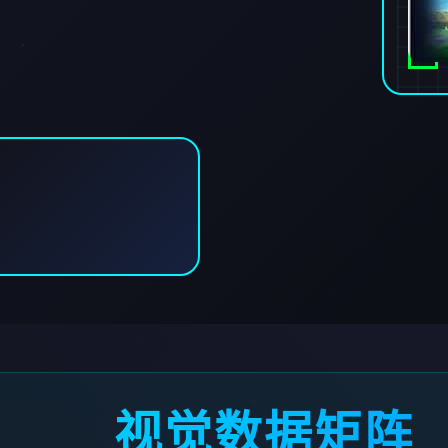
视觉数据矩阵