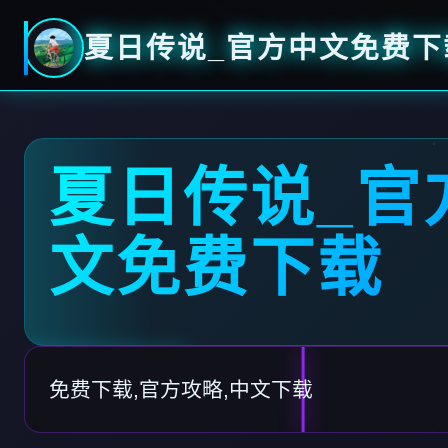
夏日传说_官方中文免费下
夏日传说_官
文免费下载
免费下载,官方攻略,中文下载