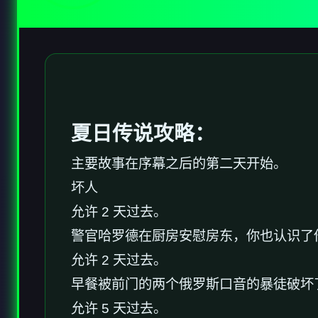
夏日传说攻略：
主要故事在序幕之后的第二天开始。
坏人
允许 2 天过去。
警官哈罗德在厨房安慰房东，你也认识了
允许 2 天过去。
早餐被前门的两个俄罗斯口音的暴徒破坏
允许 5 天过去。