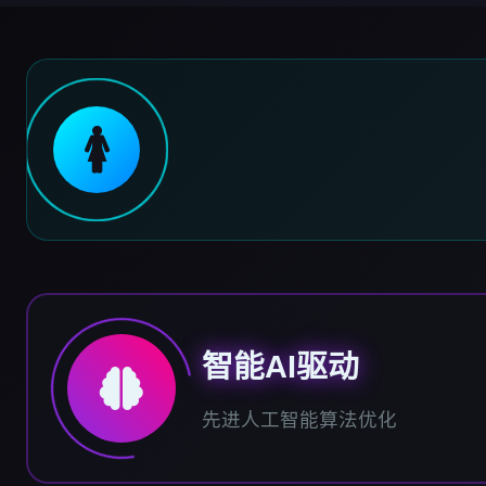
🚺
智能AI驱动
先进人工智能算法优化