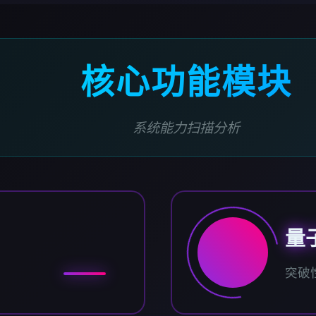
核心功能模块
系统能力扫描分析
量
突破