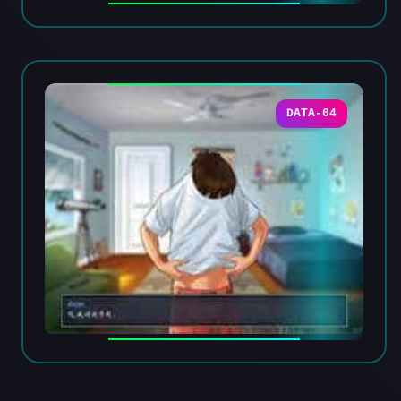
DATA-04