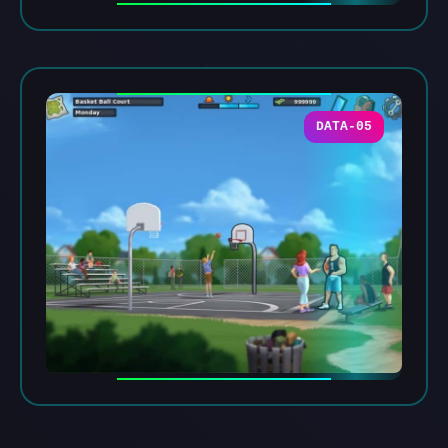
DATA-05