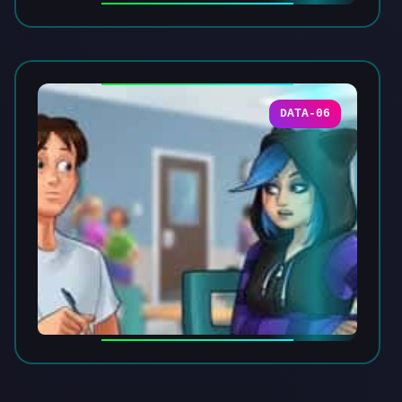
DATA-06