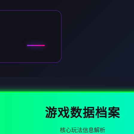
游戏数据档案
核心玩法信息解析