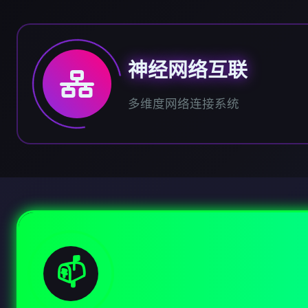
神经网络互联
多维度网络连接系统
📫