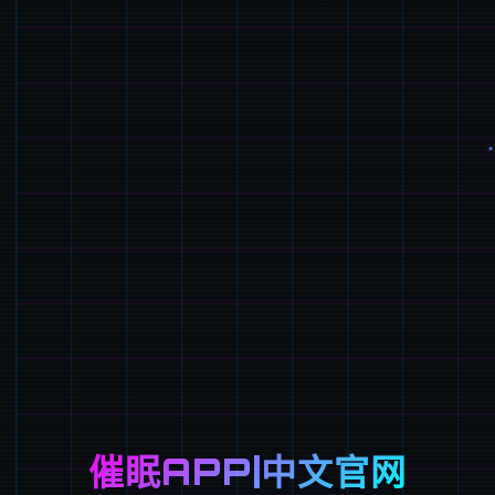
催眠APP|中文官网