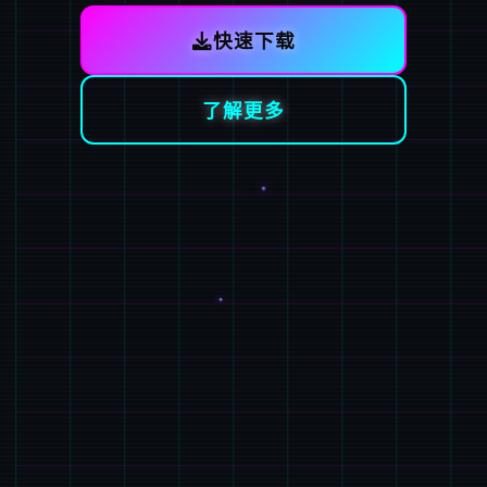
快速下载
了解更多