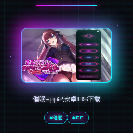
催眠app2,安卓IOS下载
#催眠
#PC