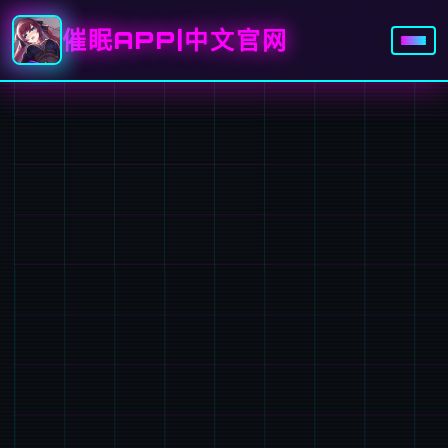
催眠APP|中文官网