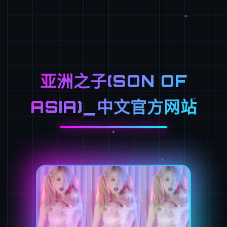
亚洲之子(SON OF
ASIA)_中文官方网站