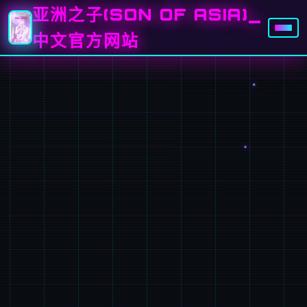
亚洲之子(SON OF ASIA)_
中文官方网站