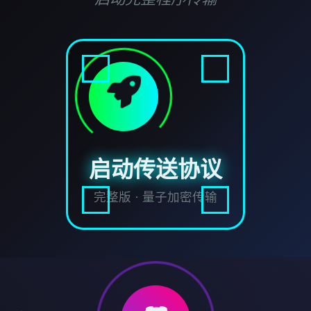
启动传送协议
完整版 · 量子加密传输