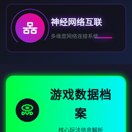
神经网络互联
多维度网络连接系统
游戏数据档
📀
案
核心玩法信息解析