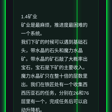
1.4矿业
矿业是最麻烦，推进度最困难的
一个系统。
我们下矿的时候可以遇到基础石
头，带水晶的石头和魔力水晶
矿。带水晶的矿石敲了大概率出
宝石，宝石是下矿的主要收入。
魔力水晶矿只在整十倍的层数里
出。我们在铁匠处有一个收集西
西历亚石的任务，分别在26和76
层里有一个，完成任务后可以启
动升降机。