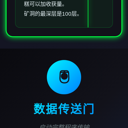
糕可以加收获量。
矿洞的最深层是100层。
🖲️
数据传送门
启动完整程序传输