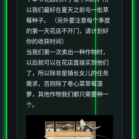
以我们最好在夏天之前屯一批草
莓种子。 （另外要注意每个季度
的第一天花店不开门，请计划好
你的收获时间）
当我们第一次卖出一种作物时，
以后就可以在花店直接买到他们
了，所以除非是镇长女儿的任务
需求，否则除了卷心菜草莓菠
萝，其他作物我们都只需要种一
个。