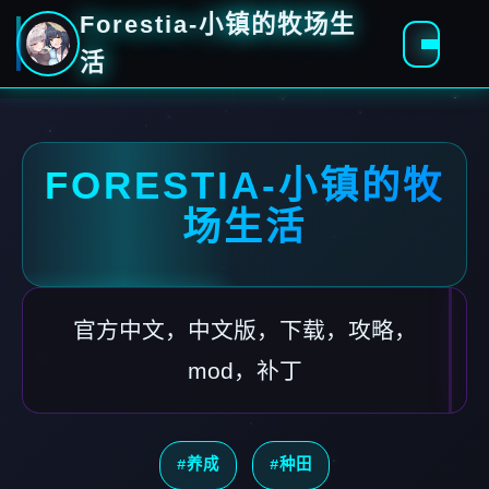
Forestia-小镇的牧场生
活
FORESTIA-小镇的牧
场生活
官方中文，中文版，下载，攻略，
mod，补丁
#养成
#种田