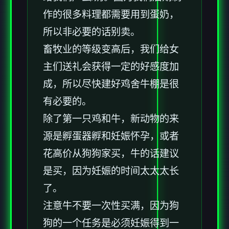
作的很多料理都需要用到蛋奶，
所以非必要的话别卖。
畜牧业的等级变高后，我们给女
主们送礼会获得一定的好感度加
成，所以尽快建好鸡舍牛棚是很
有必要的。
除了第一只鸡和牛，新动物的来
源是孵蛋器孵和妊娠怀孕，或者
花高价从狗狗家买，牛的话建议
是买，因为妊娠的时间太太太长
了。
注意牛不要一次性买满，因为狗
狗的一个任务是必须妊娠得到一