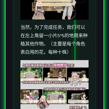
当然，为了完成任务，我们可以
在左上角留一小片5*5的地用来种
植其他作物。（主要是每个角色
表白用的花，每种十株）