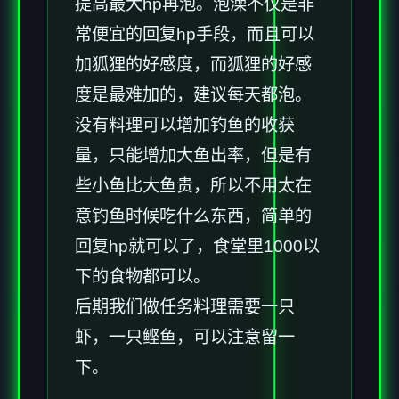
提高最大hp再泡。泡澡不仅是非
常便宜的回复hp手段，而且可以
加狐狸的好感度，而狐狸的好感
度是最难加的，建议每天都泡。
没有料理可以增加钓鱼的收获
量，只能增加大鱼出率，但是有
些小鱼比大鱼贵，所以不用太在
意钓鱼时候吃什么东西，简单的
回复hp就可以了，食堂里1000以
下的食物都可以。
后期我们做任务料理需要一只
虾，一只鲣鱼，可以注意留一
下。