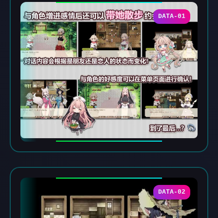
DATA-01
DATA-02