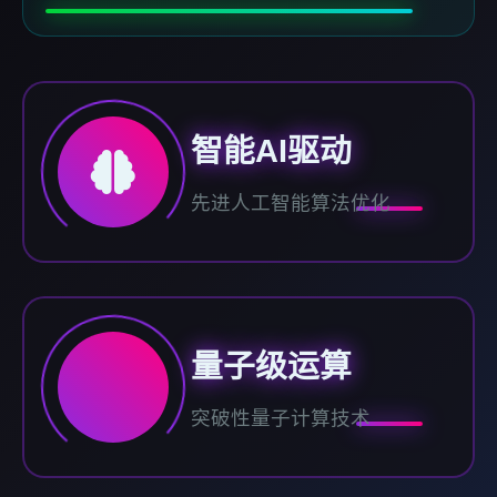
智能AI驱动
先进人工智能算法优化
量子级运算
突破性量子计算技术