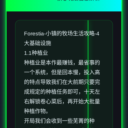
Forestia-小镇的牧场生活攻略-4
大基础设施
1.1种植业
种植业是本作最赚钱，最省事的
一个系统，但是回本慢，投入高
的特点导致我们在大前期只要完
成规定的种植任务即可，十天左
右解锁卷心菜后，再开始大批量
种植作物。
开局我们会收到一些芜菁的种