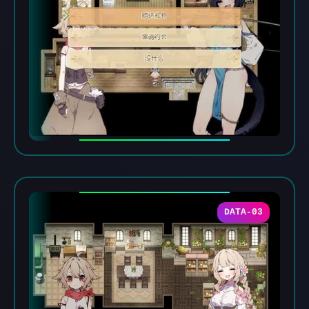
DATA-03