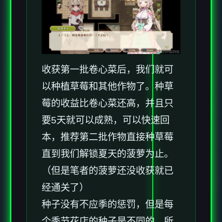
收获第一批卷心菜后，我们就可
以种植草莓和其他作物了。种草
莓的收益比卷心菜还高，并且只
要5天就可以成熟，可以快速回
本，推荐第二批作物直接种草莓
直到我们解锁夏天的菠萝为止。
（但是笔者的菠萝还没收获就已
经通关了）
种子没有不应季的惩罚，但是每
个季节花店的种子是不同的，所