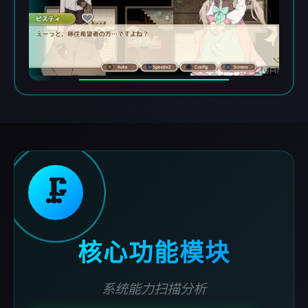
🗜️
核心功能模块
系统能力扫描分析