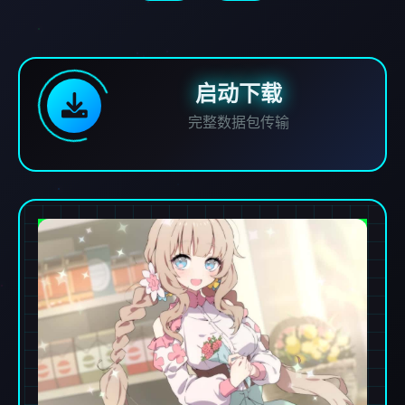
启动下载
完整数据包传输